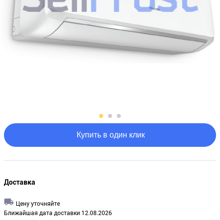
Купить в один клик
Доставка
Цену уточняйте
Ближайшая дата доставки 12.08.2026