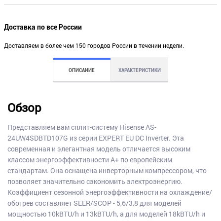
Доставка по все России
Доставляем в более чем 150 городов России в течении недели.
ОПИСАНИЕ
ХАРАКТЕРИСТИКИ
Обзор
Представляем вам сплит-систему Hisense AS-
24UW4SDBTD107G из серии EXPERT EU DC Inverter. Эта
современная и элегантная модель отличается высоким
классом энергоэффективности А+ по европейским
стандартам. Она оснащена инверторным компрессором, что
позволяет значительно сэкономить электроэнергию.
Коэффициент сезонной энергоэффективности на охлаждение/
обогрев составляет SEER/SCOP - 5,6/3,8 для моделей
мощностью 10kBTU/h и 13kBTU/h, а для моделей 18kBTU/h и