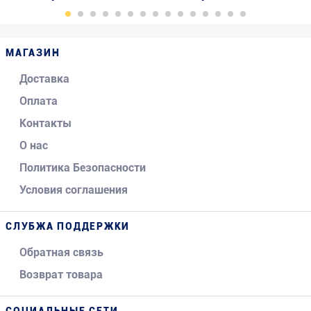
МАГАЗИН
Доставка
Оплата
Контакты
О нас
Политика Безопасности
Условия соглашения
СЛУБЖА ПОДДЕРЖКИ
Обратная связь
Возврат товара