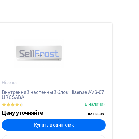
Hisense
Внутренний настенный блок Hisense AVS-07
URCSABA
В наличии
Цену уточняйте
1835897
ID:
Купить в один клик