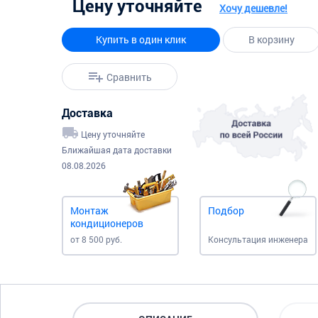
Цену уточняйте
Хочу дешевле!
Купить в один клик
В корзину
Сравнить
Доставка
Цену уточняйте
Ближайшая дата доставки
08.08.2026
Монтаж
Подбор
кондиционеров
от 8 500 руб.
Консультация инженера