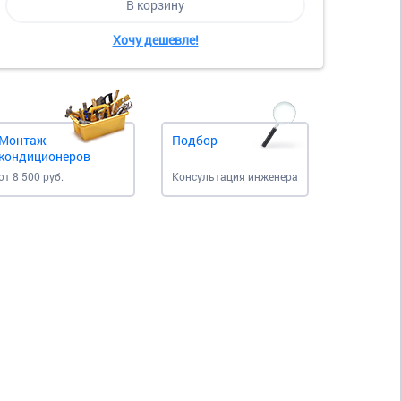
В корзину
Хочу дешевле!
Монтаж
Подбор
кондиционеров
от 8 500 руб.
Консультация инженера