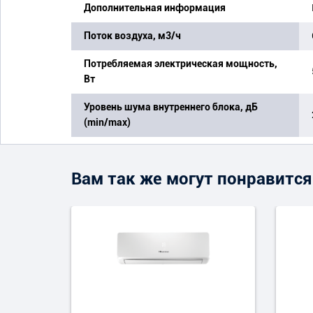
Дополнительная информация
Поток воздуха, м3/ч
Потребляемая электрическая мощность,
Вт
Уровень шума внутреннего блока, дБ
(min/max)
Вам так же могут понравится