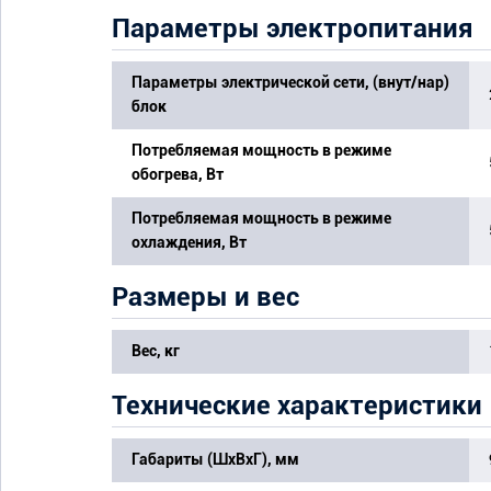
Параметры электропитания
Параметры электрической сети, (внут/нар)
блок
Потребляемая мощность в режиме
обогрева, Вт
Потребляемая мощность в режиме
охлаждения, Вт
Размеры и вес
Вес, кг
Технические характеристики
Габариты (ШхВхГ), мм